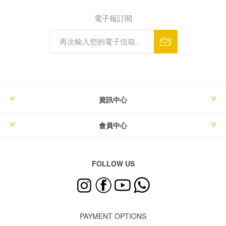
電子報訂閱
資訊中心
會員中心
FOLLOW US
PAYMENT OPTIONS