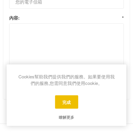
內容:
*
Cookies幫助我們提供我們的服務。如果要使用我
們的服務,您需同意我們使用cookie。
完成
瞭解更多