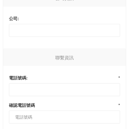
公司:
聯繫資訊
電話號碼:
*
確認電話號碼
*