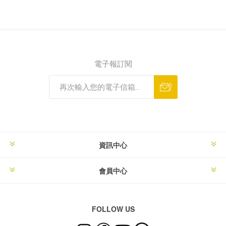
電子報訂閱
資訊中心
會員中心
FOLLOW US