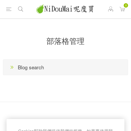
0
部落格管理
Blog search
電子報訂閱
Cookies幫助我們提供我們的服務。如果要使用我