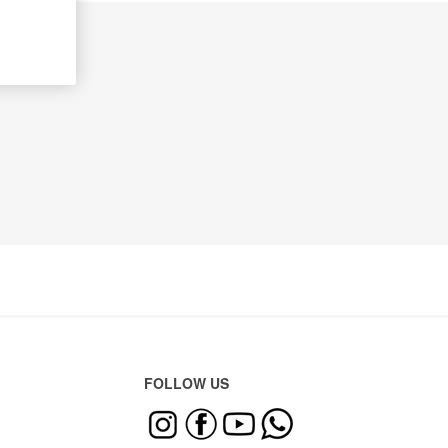
FOLLOW US