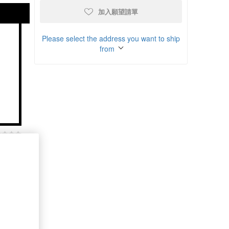
加入願望請單
Please select the address you want to ship
from
商品比較