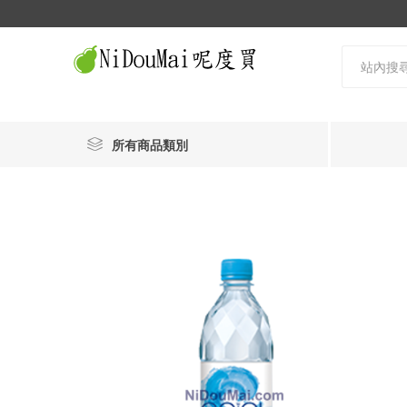
所有商品類別