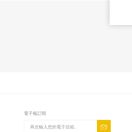
電子報訂閱