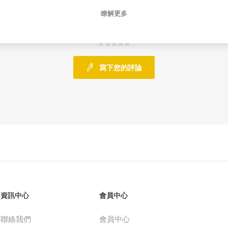
瞭解更多
0 評論
寫下您的評論
資訊中心
會員中心
聯絡我們
會員中心