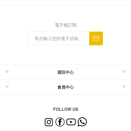
電子報訂閱
資訊中心
會員中心
FOLLOW US