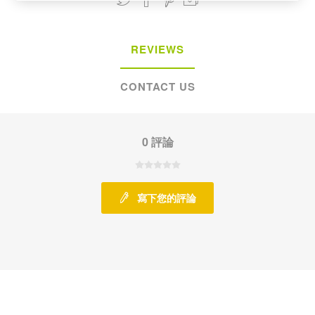
REVIEWS
CONTACT US
0 評論
寫下您的評論