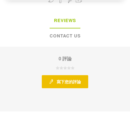
REVIEWS
CONTACT US
0 評論
寫下您的評論