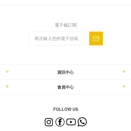
電子報訂閱
資訊中心
會員中心
FOLLOW US