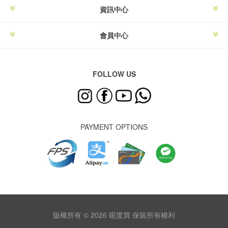
資訊中心
會員中心
FOLLOW US
PAYMENT OPTIONS
版權所有 © 2026 呢度買 保留所有權利