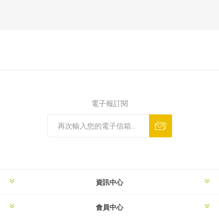
電子報訂閱
資訊中心
會員中心