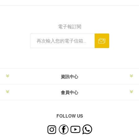
電子報訂閱
資訊中心
會員中心
FOLLOW US