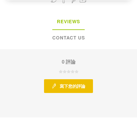
REVIEWS
CONTACT US
0 評論
寫下您的評論