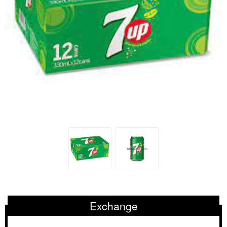
Exchange