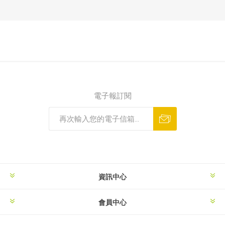
電子報訂閱
資訊中心
會員中心