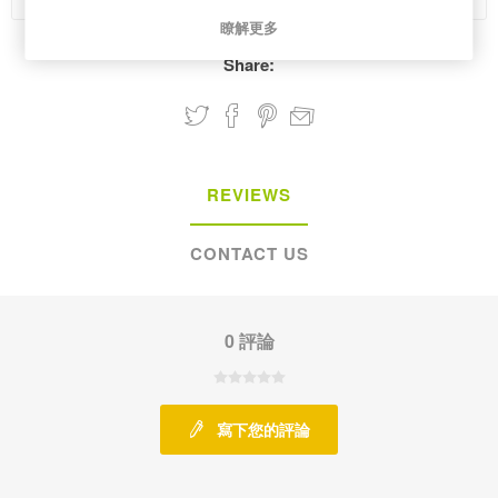
瞭解更多
Share:
REVIEWS
CONTACT US
0 評論
寫下您的評論