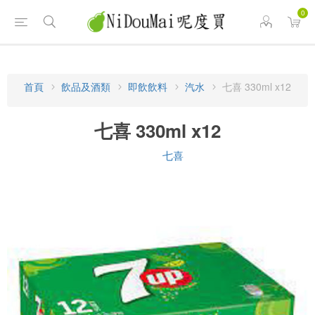
0
首頁
飲品及酒類
即飲飲料
汽水
七喜 330ml x12
七喜 330ml x12
七喜
品牌: