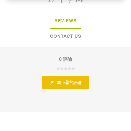
REVIEWS
CONTACT US
0 評論
寫下您的評論