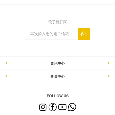
電子報訂閱
資訊中心
會員中心
FOLLOW US