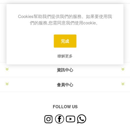
Cookies幫助我們提供我們的服務。如果要使用我
們的服務,您需同意我們使用cookie。
電子報訂閱
完成
瞭解更多
資訊中心
會員中心
FOLLOW US