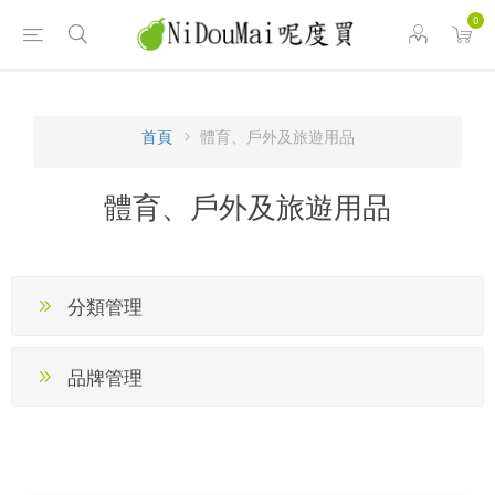
0
首頁
體育、戶外及旅遊用品
體育、戶外及旅遊用品
分類管理
品牌管理